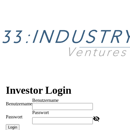
Investor Login
Benutzername
Benutzername
Passwort
Passwort
Login