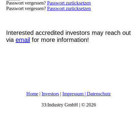
Passwort vergessen?
Passwort zurücksetzen
Passwort vergessen?
Passwort zurücksetzen
Interested accredited investors may reach out
via
email
for more information!
Home
|
Investors
|
Impressum | Datenschutz
33:Industry GmbH | © 2026