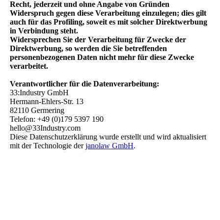
Recht, jederzeit und ohne Angabe von Gründen
Widerspruch gegen diese Verarbeitung einzulegen; dies gilt
auch für das Profiling, soweit es mit solcher Direktwerbung
in Verbindung steht.
Widersprechen Sie der Verarbeitung für Zwecke der
Direktwerbung, so werden die Sie betreffenden
personenbezogenen Daten nicht mehr für diese Zwecke
verarbeitet.
Verantwortlicher für die Datenverarbeitung:
33:Industry GmbH
Hermann-Ehlers-Str. 13
82110 Germering
Telefon: +49 (0)179 5397 190
hello@33Industry.com
Diese Datenschutzerklärung wurde erstellt und wird aktualisiert
mit der Technologie der
janolaw GmbH
.