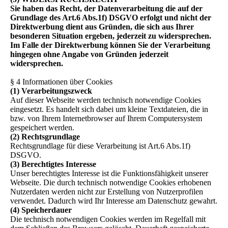
Sie haben das Recht, der Datenverarbeitung die auf der
Grundlage des Art.6 Abs.1f) DSGVO erfolgt und nicht der
Direktwerbung dient aus Gründen, die sich aus Ihrer
besonderen Situation ergeben, jederzeit zu widersprechen.
Im Falle der Direktwerbung können Sie der Verarbeitung
hingegen ohne Angabe von Gründen jederzeit
widersprechen.
§ 4 Informationen über Cookies
(1) Verarbeitungszweck
Auf dieser Webseite werden technisch notwendige Cookies
eingesetzt. Es handelt sich dabei um kleine Textdateien, die in
bzw. von Ihrem Internetbrowser auf Ihrem Computersystem
gespeichert werden.
(2) Rechtsgrundlage
Rechtsgrundlage für diese Verarbeitung ist Art.6 Abs.1f)
DSGVO.
(3) Berechtigtes Interesse
Unser berechtigtes Interesse ist die Funktionsfähigkeit unserer
Webseite. Die durch technisch notwendige Cookies erhobenen
Nutzerdaten werden nicht zur Erstellung von Nutzerprofilen
verwendet. Dadurch wird Ihr Interesse am Datenschutz gewahrt.
(4) Speicherdauer
Die technisch notwendigen Cookies werden im Regelfall mit